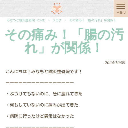
MENU
みなもと鍼灸整骨院 HOME
>
ブログ
>
その痛み！「腸の汚れ」が関係！
その痛み！「腸の汚
れ」が関係！
2024/10/09
こんにちは！みなもと鍼灸整骨院です！
ーーーーーーーーーーーーーーーー
・ぶつけてもないのに、急に腫れてきた
・何もしていないのに痛みが出てきた
・病院に行ったけど異常はなかった
ーーーーーーーーーーーーーーーー