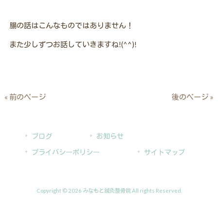
腸の話はこんなものではありません！
また少しずつお話していきますね!(^^)!
« 前のページ
後のページ »
ブログ
お知らせ
プライバシーポリシー
サイトマップ
Copyright © 2026 みなもと鍼灸整骨院 All rights Reserved.