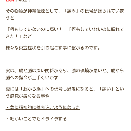
その物質が神経伝達として、「痛み」の信号が送られていま
うと
「何もしていないのに痛い！」「何もしていないのに腫れて
きた！」など
様々な炎症症状を引き起こす事に繋がるのです。
実は、腸と脳は深い関係があり、腸の環境が悪いと、腸から
脳への指令が上手くいかず
更には「脳から腸」への信号も過敏になると、「痛い」とい
う感覚が鋭くなる事や
・急に精神的に落ち込むようになった
・細かいことでもイライラする