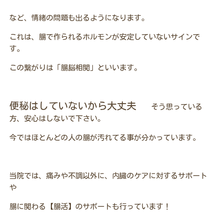
など、情緒の問題も出るようになります。
これは、腸で作られるホルモンが安定していないサインで
す。
この繋がりは「腸脳相関」といいます。
便秘はしていないから大丈夫
そう思っている
方、安心はしないで下さい。
今ではほとんどの人の腸が汚れてる事が分かっています。
当院では、痛みや不調以外に、内臓のケアに対するサポート
や
腸に関わる【腸活】のサポートも行っています！