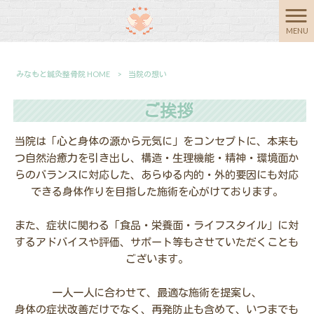
当院の想い
MENU
みなもと鍼灸整骨院 HOME
>
当院の想い
ご挨拶
当院は「心と身体の源から元気に」をコンセプトに、本来も
つ自然治癒力を引き出し、構造・生理機能・精神・環境面か
らのバランスに対応した、あらゆる内的・外的要因にも対応
できる身体作りを目指した施術を心がけております。
また、症状に関わる「食品・栄養面・ライフスタイル」に対
するアドバイスや評価、サポート等もさせていただくことも
ございます。
一人一人に合わせて、最適な施術を提案し、
身体の症状改善だけでなく、再発防止も含めて、いつまでも