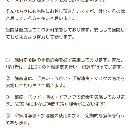
そんな方々にも当院にお越し頂きたいですが、外出するのは
と思っている方も多いと思います。
当院は徹底してコロナ対策をしております。
安心して通院し
てもらえるよう努力して参ります。
① 施術する際の手指消毒を必ず実施しております。また、
施術者は、
1日3回の体温測定を行い、記録を行っています。
② 施術者は、手洗い・うがい・手指消毒・マスクの着用を
実施して対応させて頂きます。
③ 都度、ベッド・胸枕・ドアノブの消毒を実施しておりま
す。
(ご案内に少々お時間を頂く場合がございます)
④ 空気清浄機・加湿器の使用に加え、定期的な換気を行っ
ております。