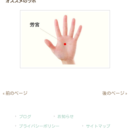
オススメのツボ
« 前のページ
後のページ »
ブログ
お知らせ
プライバシーポリシー
サイトマップ