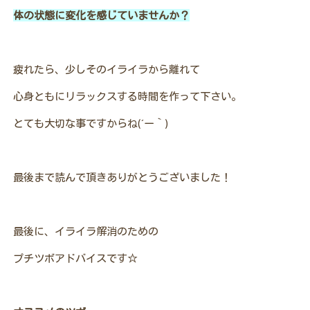
体の状態に変化を感じていませんか？
疲れたら、少しそのイライラから離れて
心身ともにリラックスする時間を作って下さい。
とても大切な事ですからね(´ー｀)
最後まで読んで頂きありがとうございました！
最後に、イライラ解消のための
プチツボアドバイスです☆