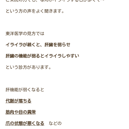
という方の声をよく聞きます。
東洋医学の見方では
イライラが続くと、肝臓を弱らせ
肝臓の機能が弱るとイライラしやすい
という診方があります。
肝機能が弱くなると
代謝が落ちる
筋肉や目の異常
爪の状態が悪くなる
などの