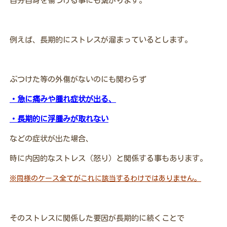
自分自身を傷つける事にも繋がります。
例えば、長期的にストレスが溜まっているとします。
ぶつけた等の外傷がないのにも関わらず
・急に痛みや腫れ症状が出る、
・長期的に浮腫みが取れない
などの症状が出た場合、
時に内因的なストレス（怒り）と関係する事もあります。
※同様のケース全てがこれに該当するわけではありません。
そのストレスに関係した要因が長期的に続くことで