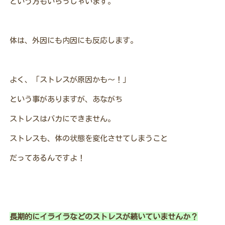
という方もいらっしゃいます。
体は、外因にも内因にも反応します。
よく、「ストレスが原因かも～！」
という事がありますが、あながち
ストレスはバカにできません。
ストレスも、体の状態を変化させてしまうこと
だってあるんですよ！
長期的にイライラなどのストレスが続いていませんか？