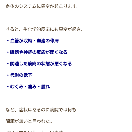
身体のシステムに異変が起こります。
すると、生化学的反応にも異変が起き、
・血管が収縮・血流の停滞
・臓器や神経の反応が弱くなる
・関連した筋肉の状態が悪くなる
・代謝の低下
・むくみ・痛み・腫れ
など、症状はあるのに病院では何も
問題が無いと言われた。