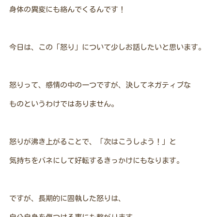
身体の異変にも絡んでくるんです！
今日は、この「怒り」について少しお話したいと思います。
怒りって、感情の中の一つですが、決してネガティブな
ものというわけではありません。
怒りが沸き上がることで、「次はこうしよう！」と
気持ちをバネにして好転するきっかけにもなります。
ですが、長期的に固執した怒りは、