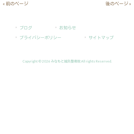
« 前のページ
後のページ »
ブログ
お知らせ
プライバシーポリシー
サイトマップ
Copyright © 2026 みなもと鍼灸整骨院 All rights Reserved.